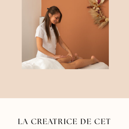
LA CREATRICE DE CET