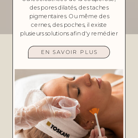
des pores dilatés, des taches
pigmentaires. Ou même des
cernes, des poches, il existe
plusieurs solutions afin d'y remédier
EN SAVOIR PLUS