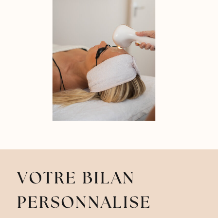
VOTRE BILAN
PERSONNALISE