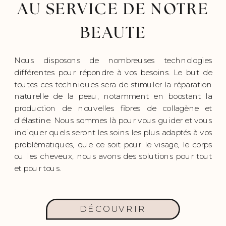
AU SERVICE DE NOTRE
BEAUTE
Nous disposons de nombreuses technologies
différentes pour répondre à vos besoins. Le but de
toutes ces techniques sera de stimuler la réparation
naturelle de la peau, notamment en boostant la
production de nouvelles fibres de collagène et
d'élastine. Nous sommes là pour vous guider et vous
indiquer quels seront les soins les plus adaptés à vos
problématiques, que ce soit pour le visage, le corps
ou les cheveux, nous avons des solutions pour tout
et pour tous.
DÉCOUVRIR