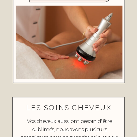
LES SOINS CHEVEUX
Vos cheveux aussi ont besoin d'être
sublimés, nous avons plusieurs