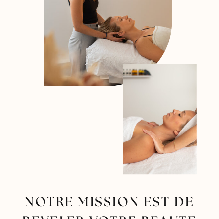
NOTRE MISSION EST DE