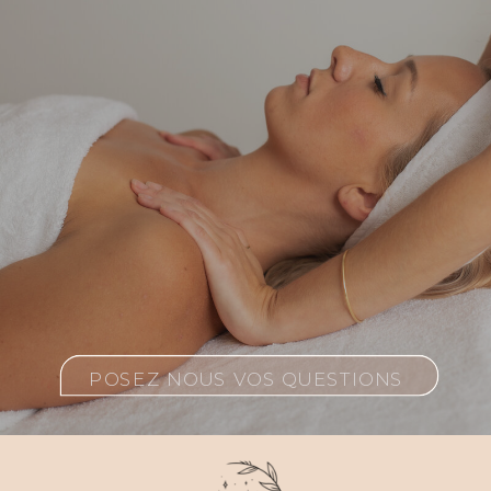
POSEZ NOUS VOS QUESTIONS