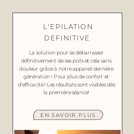
L'EPILATION
DEFINITIVE
La solution pour se débarrasser
définitivement de ses poils et cela sans
douleur grâce à notre appareil dernière
génération ! Pour plus de confort et
d'efficacité ! Les résultats sont visibles dès
la première séance!
EN SAVOIR PLUS