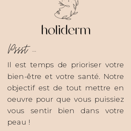
Pssst .....
Il est temps de prioriser votre
bien-être et votre santé. Notre
objectif est de tout mettre en
oeuvre pour que vous puissiez
vous sentir bien dans votre
peau !