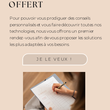
OFFERT
Pour pouvoir vous prodiguer des conseils
personnalisés et vous faire découvrir toutes nos
technologies, nous vous offrons un premier
rendez-vous afin de vous proposer les solutions
les plus adaptées à vos besoins.
JE LE VEUX !