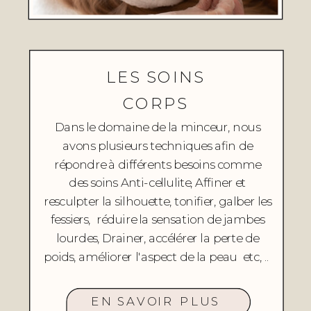
LES SOINS
CORPS
Dans le domaine de la minceur, nous
avons plusieurs techniques afin de
répondre à différents besoins comme
des soins Anti-cellulite, Affiner et
resculpter la silhouette, tonifier, galber les
fessiers, réduire la sensation de jambes
lourdes, Drainer, accélérer la perte de
poids, améliorer l'aspect de la peau etc, ..
EN SAVOIR PLUS