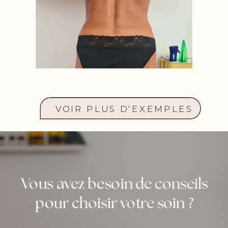
VOIR PLUS D'EXEMPLES
Vous avez besoin de conseils
pour choisir votre soin ?