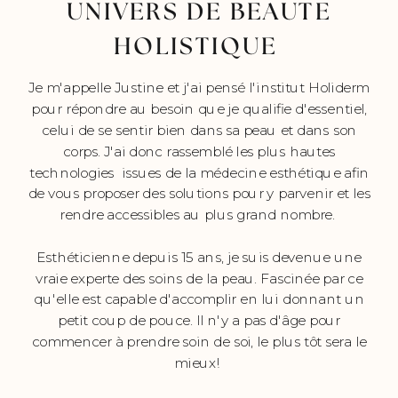
UNIVERS DE BEAUTE
HOLISTIQUE
Je m'appelle Justine et j'ai pensé l'institut Holiderm
pour répondre au besoin que je qualifie d'essentiel,
celui de se sentir bien dans sa peau et dans son
corps. J'ai donc rassemblé les plus hautes
technologies issues de la médecine esthétique afin
de vous proposer des solutions pour y parvenir et les
rendre accessibles au plus grand nombre.
Esthéticienne depuis 15 ans, je suis devenue une
vraie experte des soins de la peau. Fascinée par ce
qu'elle est capable d'accomplir en lui donnant un
petit coup de pouce. Il n'y a pas d'âge pour
commencer à prendre soin de soi, le plus tôt sera le
mieux!