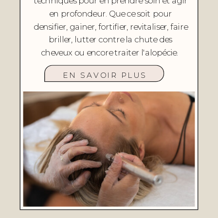
techniques pour en prendre soin et agir
en profondeur. Que ce soit pour
densifier, gainer, fortifier, revitaliser, faire
briller, lutter contre la chute des
cheveux ou encore traiter l'alopécie.
EN SAVOIR PLUS